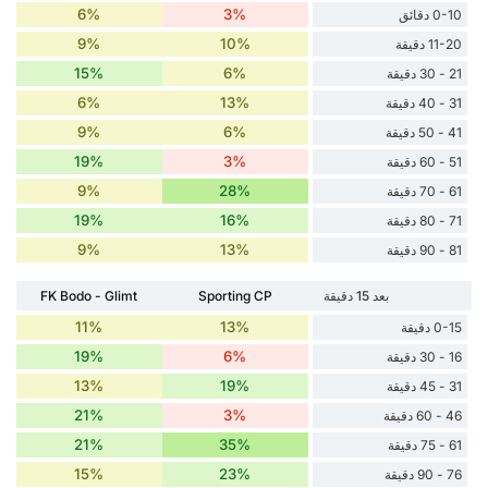
6%
3%
0-10 دقائق
9%
10%
11-20 دقيقة
15%
6%
21 - 30 دقيقة
6%
13%
31 - 40 دقيقة
9%
6%
41 - 50 دقيقة
19%
3%
51 - 60 دقيقة
9%
28%
61 - 70 دقيقة
19%
16%
71 - 80 دقيقة
9%
13%
81 - 90 دقيقة
بعد 15 دقيقة
Sporting CP
FK Bodo - Glimt
11%
13%
0-15 دقيقة
19%
6%
16 - 30 دقيقة
13%
19%
31 - 45 دقيقة
21%
3%
46 - 60 دقيقة
21%
35%
61 - 75 دقيقة
15%
23%
76 - 90 دقيقة