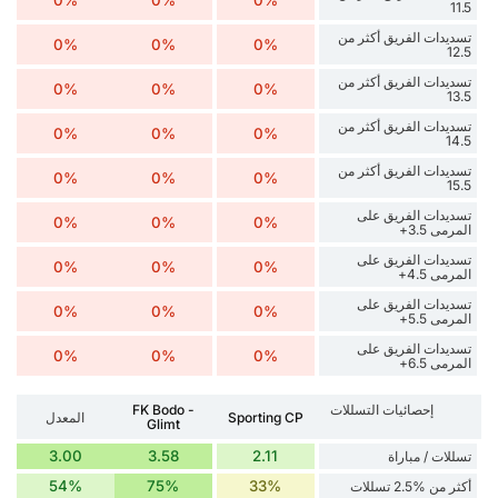
11.5
تسديدات الفريق أكثر من
0%
0%
0%
12.5
تسديدات الفريق أكثر من
0%
0%
0%
13.5
تسديدات الفريق أكثر من
0%
0%
0%
14.5
تسديدات الفريق أكثر من
0%
0%
0%
15.5
تسديدات الفريق على
0%
0%
0%
المرمى 3.5+
تسديدات الفريق على
0%
0%
0%
المرمى 4.5+
تسديدات الفريق على
0%
0%
0%
المرمى 5.5+
تسديدات الفريق على
0%
0%
0%
المرمى 6.5+
إحصائيات التسللات
FK Bodo -
Sporting CP
المعدل
Glimt
3.00
3.58
2.11
تسللات / مباراة
54%
75%
33%
أكثر من %2.5 تسللات