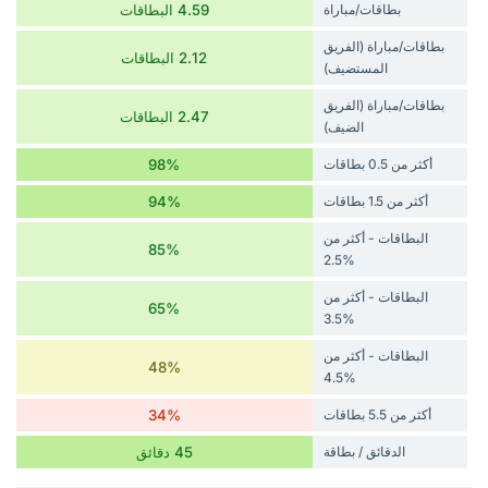
بطاقات/مباراة
4.59 البطاقات
بطاقات/مباراة (الفريق
2.12 البطاقات
المستضيف)
بطاقات/مباراة (الفريق
2.47 البطاقات
الضيف)
أكثر من 0.5 بطاقات
98%
أكثر من 1.5 بطاقات
94%
البطاقات - أكثر من
85%
%2.5
البطاقات - أكثر من
65%
%3.5
البطاقات - أكثر من
48%
%4.5
أكثر من 5.5 بطاقات
34%
الدقائق / بطاقة
45 دقائق