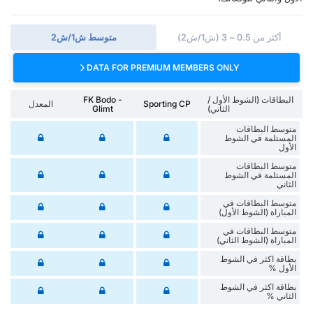
أكثر من 0.5 ~ 3 (ش1/ش2)
متوسط ش1/ش2
DATA FOR PREMIUM MEMBERS ONLY
البطاقات (الشوط الأول /
FK Bodo -
Sporting CP
المعدل
الثاني)
Glimt
متوسط البطاقات
المستلمة في الشوط
الأول
متوسط البطاقات
المستلمة في الشوط
الثاني
متوسط البطاقات في
المباراة (الشوط الأول)
متوسط البطاقات في
المباراة (الشوط الثاني)
‏بطاقة اكثر في الشوط
الأول %
‏بطاقة اكثر في الشوط
‏الثاني %