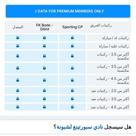
DATA FOR PREMIUM MEMBERS ONLY
ركنيات الفريق
FK Bodo -
Sporting CP
المعدل
Glimt
‏ركنيات له / مباراة
‏ركنيات ‏عليه / مباراة
أكثر من 2.5 - ركنيات
مكتسبة
أكثر من 3.5 - ركنيات
مكتسبة
أكثر من 4.5 - ركنيات
مكتسبة
أكثر من 2.5 - ركنيات ضد
أكثر من 3.5 - ركنيات ضد
أكثر من 4.5 - ركنيات ضد
هل سيسجل
نادي سبورتينغ لشبونة
؟