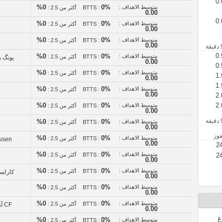
0.
متوسط الاهداف :
0%
0%
BTTS :
أكثر من 2.5 :
0.00
0.
متوسط الاهداف :
0%
0%
BTTS :
أكثر من 2.5 :
0.00
متوسط الاهداف :
0%
0%
BTTS :
أكثر من 2.5 :
0.00
0.
متوسط الاهداف :
0%
0%
BTTS :
أكثر من 2.5 :
يونگ ب
0.00
0.
متوسط الاهداف :
0%
0%
BTTS :
أكثر من 2.5 :
1.
0.00
1.
متوسط الاهداف :
0%
0%
BTTS :
أكثر من 2.5 :
0.00
2.
2.
متوسط الاهداف :
0%
0%
BTTS :
أكثر من 2.5 :
0.00
متوسط الاهداف :
0%
0%
BTTS :
أكثر من 2.5 :
0.00
فوز
متوسط الاهداف :
0%
0%
BTTS :
أكثر من 2.5 :
usen
0.00
2
متوسط الاهداف :
0%
0%
BTTS :
أكثر من 2.5 :
2
0.00
متوسط الاهداف :
0%
0%
BTTS :
أكثر من 2.5 :
كارلسر
0.00
متوسط الاهداف :
0%
0%
BTTS :
أكثر من 2.5 :
0.00
متوسط الاهداف :
0%
0%
BTTS :
أكثر من 2.5 :
CF آر بفورتسهايم
0.00
غ
متوسط الاهداف :
0%
0%
BTTS :
أكثر من 2.5 :