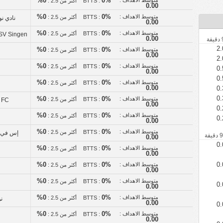
0%
0%
BTTS :
أكثر من 2.5 :
0.00
متوسط الاهداف :
0%
0%
BTTS :
أكثر من 2.5 :
نادي نوتي
0.00
متوسط الاهداف :
0%
0%
BTTS :
أكثر من 2.5 :
 SV Singen
0.00
2.
متوسط الاهداف :
0%
0%
BTTS :
أكثر من 2.5 :
0.00
2.
متوسط الاهداف :
0%
0%
BTTS :
أكثر من 2.5 :
0.
0.00
0.
متوسط الاهداف :
0%
0%
BTTS :
أكثر من 2.5 :
0.00
0.
0.
متوسط الاهداف :
0%
0%
BTTS :
أكثر من 2.5 :
FC هولتسهاوزن
0.00
0.
متوسط الاهداف :
0%
0%
BTTS :
أكثر من 2.5 :
0.
0.00
متوسط الاهداف :
0%
0%
BTTS :
أكثر من 2.5 :
إس في أ
0.00
0.
متوسط الاهداف :
0%
0%
BTTS :
أكثر من 2.5 :
0.00
0.
متوسط الاهداف :
0%
0%
BTTS :
أكثر من 2.5 :
0.00
متوسط الاهداف :
0%
0%
BTTS :
أكثر من 2.5 :
0.
0.00
متوسط الاهداف :
0%
0%
BTTS :
أكثر من 2.5 :
نو
0.00
0.
متوسط الاهداف :
0%
0%
BTTS :
أكثر من 2.5 :
0.00