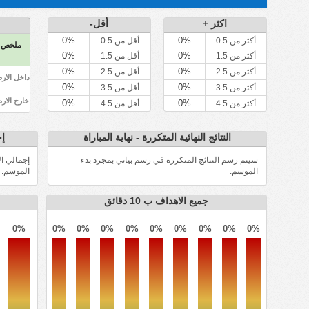
اكثر +
أقل-
0%
0%
أكثر من 0.5
أقل من 0.5
ملخص
0%
0%
أكثر من 1.5
أقل من 1.5
0%
0%
أكثر من 2.5
أقل من 2.5
داخل الار
0%
0%
أكثر من 3.5
أقل من 3.5
خارج الار
0%
0%
أكثر من 4.5
أقل من 4.5
النتائج النهائية المتكررة - نهاية المباراة
إج
سيتم رسم النتائج المتكررة في رسم بياني بمجرد بدء
إجمالي ال
الموسم.
الموسم.
جميع الاهداف ب 10 دقائق
0%
0%
0%
0%
0%
0%
0%
0%
0%
0%