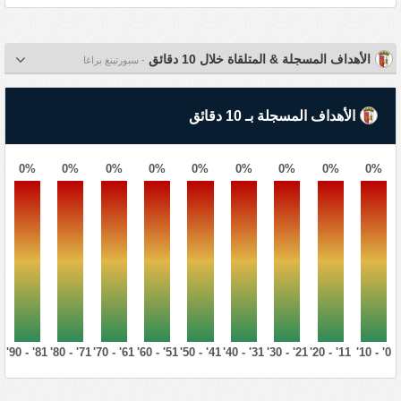
الأهداف المسجلة & المتلقاة خلال 10 دقائق
- سبورتينغ براغا
الأهداف المسجلة بـ 10 دقائق
0%
0%
0%
0%
0%
0%
0%
0%
0%
81' - 90'
71' - 80'
61' - 70'
51' - 60'
41' - 50'
31' - 40'
21' - 30'
11' - 20'
0' - 10'