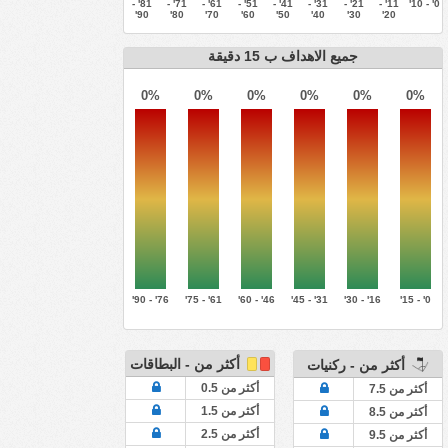
81' -
71' -
61' -
51' -
41' -
31' -
21' -
11' -
0' - 10'
90'
80'
70'
60'
50'
40'
30'
20'
جميع الاهداف ب 15 دقيقة
0%
0%
0%
0%
0%
0%
76' - 90'
61' - 75'
46' - 60'
31' - 45'
16' - 30'
0' - 15'
أكثر من - البطاقات
أكثر من - ركنيات
أكثر من 0.5
أكثر من 7.5
أكثر من 1.5
أكثر من 8.5
أكثر من 2.5
أكثر من 9.5