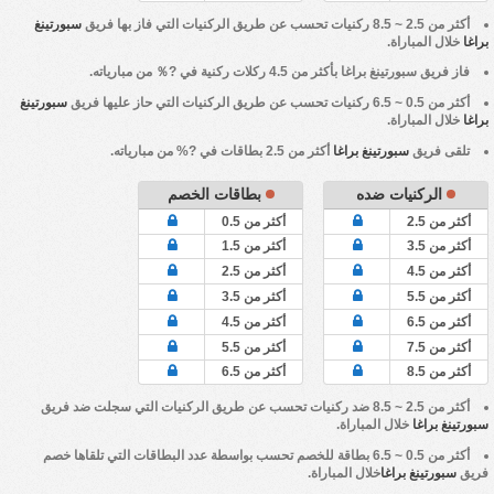
أكثر من 2.5 ~ 8.5 ركنيات تحسب عن طريق الركنيات التي فاز بها فريق
سبورتينغ
براغا
خلال المباراة.
فاز فريق
سبورتينغ براغا
بأكثر من 4.5 ركلات ركنية في ?％ من مبارياته.
أكثر من 0.5 ~ 6.5 ركنيات تحسب عن طريق الركنيات التي حاز عليها فريق
سبورتينغ
براغا
خلال المباراة.
تلقى فريق
سبورتينغ براغا
أكثر من 2.5 بطاقات في ?% من مبارياته.
الركنيات ضده
بطاقات الخصم
أكثر من 2.5
أكثر من 0.5
أكثر من 3.5
أكثر من 1.5
أكثر من 4.5
أكثر من 2.5
أكثر من 5.5
أكثر من 3.5
أكثر من 6.5
أكثر من 4.5
أكثر من 7.5
أكثر من 5.5
أكثر من 8.5
أكثر من 6.5
أكثر من 2.5 ~ 8.5 ضد ركنيات تحسب عن طريق الركنيات التي سجلت ضد فريق
سبورتينغ براغا
خلال المباراة.
أكثر من 0.5 ~ 6.5 بطاقة للخصم تحسب بواسطة عدد البطاقات التي تلقاها خصم
فريق
سبورتينغ براغا
خلال المباراة.