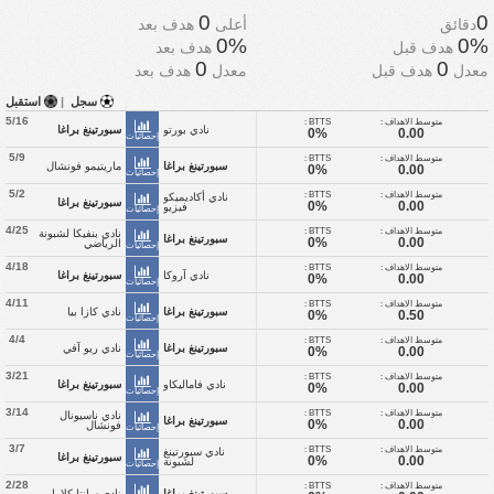
0
0
دقائق
أعلى
هدف بعد
0%
0%
هدف قبل
هدف بعد
0
0
معدل
هدف قبل
معدل
هدف بعد
سجل
|
استقبل
5/16
متوسط الاهداف :
BTTS :
نادي بورتو
سبورتينغ براغا
0%
0.00
إحصائيات
5/9
متوسط الاهداف :
BTTS :
سبورتينغ براغا
ماريتيمو فونشال
0%
0.00
إحصائيات
5/2
متوسط الاهداف :
BTTS :
نادي أكاديميكو
سبورتينغ براغا
0%
0.00
فيزيو
إحصائيات
4/25
متوسط الاهداف :
BTTS :
نادي بنفيكا لشبونة
سبورتينغ براغا
0%
0.00
الرياضي
إحصائيات
4/18
متوسط الاهداف :
BTTS :
نادي آروكا
سبورتينغ براغا
0%
0.00
إحصائيات
4/11
متوسط الاهداف :
BTTS :
سبورتينغ براغا
نادي كازا بيا
0%
0.50
إحصائيات
4/4
متوسط الاهداف :
BTTS :
سبورتينغ براغا
نادي ريو آفي
0%
0.00
إحصائيات
3/21
متوسط الاهداف :
BTTS :
نادي فاماليكاو
سبورتينغ براغا
0%
0.00
إحصائيات
3/14
متوسط الاهداف :
BTTS :
نادي ناسيونال
سبورتينغ براغا
0%
0.00
فونشال
إحصائيات
3/7
متوسط الاهداف :
BTTS :
نادي سبورتينغ
سبورتينغ براغا
0%
0.00
لشبونة
إحصائيات
2/28
متوسط الاهداف :
BTTS :
سبورتينغ براغا
نادي سانتا كلارا