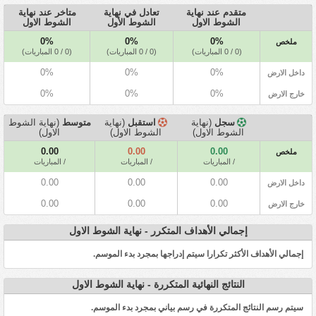
متقدم عند نهاية
تعادل في نهاية
متاخر عند نهاية
الشوط الاول
الشوط الأول
الشوط الاول
0%
0%
0%
ملخص
(0 / 0 المباريات)
(0 / 0 المباريات)
(0 / 0 المباريات)
0%
0%
0%
داخل الارض
0%
0%
0%
خارج الارض
سجل
(نهاية
استقبل
(نهاية
متوسط
(نهاية الشوط
الشوط الاول)
الشوط الاول)
الاول)
0.00
0.00
0.00
ملخص
/ المباريات
/ المباريات
/ المباريات
0.00
0.00
0.00
داخل الارض
0.00
0.00
0.00
خارج الارض
إجمالي الأهداف المتكرر - نهاية الشوط الاول
إجمالي الأهداف الأكثر تكرارا سيتم إدراجها بمجرد بدء الموسم.
النتائج النهائية المتكررة - نهاية الشوط الاول
سيتم رسم النتائج المتكررة في رسم بياني بمجرد بدء الموسم.