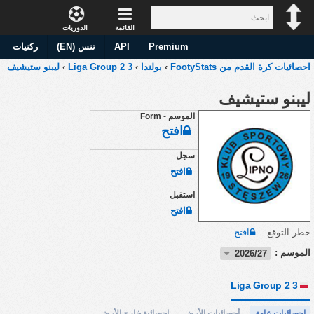
القائمة
الدوريات
Premium
API
تنس (EN)
ركنيات
احصائيات كرة القدم من FootyStats
›
بولندا
›
3 Liga Group 2
›
ليبنو ستيشيف
ليبنو ستيشيف
الموسم
-
Form
افتح
سجل
افتح
استقبل
افتح
خطر التوقع -
افتح
الموسم :
2026/27
3 Liga Group 2
احصائيات عامة
أحصائيات الأرض
احصائية خارج الأرض