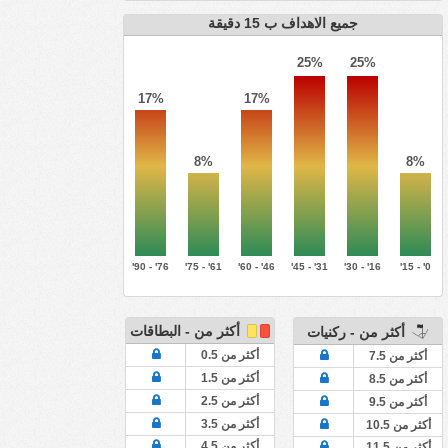
جميع الاهداف ب 15 دقيقة
25%
25%
17%
17%
8%
8%
76' - 90'
61' - 75'
46' - 60'
31' - 45'
16' - 30'
0' - 15'
أكثر من - البطاقات
أكثر من - ركنيات
أكثر من 0.5
أكثر من 7.5
أكثر من 1.5
أكثر من 8.5
أكثر من 2.5
أكثر من 9.5
أكثر من 3.5
أكثر من 10.5
أكثر من 4.5
أكثر من 11.5