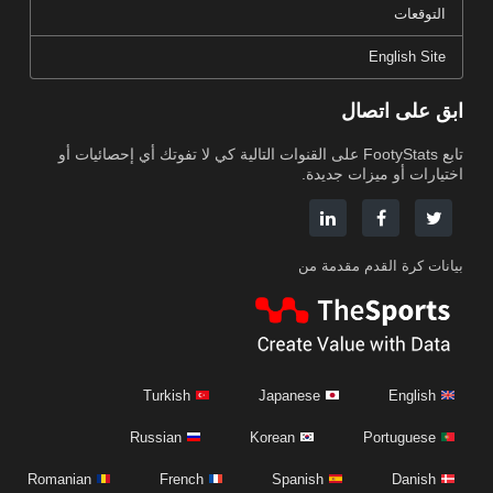
التوقعات
English Site
ابق على اتصال
تابع FootyStats على القنوات التالية كي لا تفوتك أي إحصائيات أو
اختيارات أو ميزات جديدة.
بيانات كرة القدم مقدمة من
Turkish
Japanese
English
Russian
Korean
Portuguese
Romanian
French
Spanish
Danish