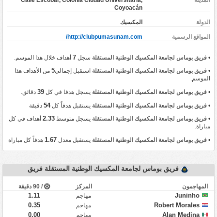
Coyoacán
‏الدولة
المكسيك
المواقع الرسمية
http://clubpumasunam.com/
7
•
فريق بوماس لجامعة المكسيك الوطنية المستقلة
سجل
أهداف خلال هذا الموسم.
5
•
فريق بوماس لجامعة المكسيك الوطنية المستقلة
استقبل إجمالي
من الأهداف هذا
الموسم.
39
•
فريق بوماس لجامعة المكسيك الوطنية المستقلة
يسجل هدفا في كل
دقائق.
54
•
فريق بوماس لجامعة المكسيك الوطنية المستقلة
يستقبل هدفاً كل
دقيقة
2.33
•
فريق بوماس لجامعة المكسيك الوطنية المستقلة
يسجل متوسط
أهداف في كل
مباراة.
1.67
•
فريق بوماس لجامعة المكسيك الوطنية المستقلة
يستقبل معدل
هدفاً كل مباراة
فريق بوماس لجامعة المكسيك الوطنية المستقلة فريق
المهاجمون
المركز
/ 90 دقيقة
1.11
Juninho
مهاجم
0.35
Robert Morales
مهاجم
0.00
Alan Medina
مهاجم