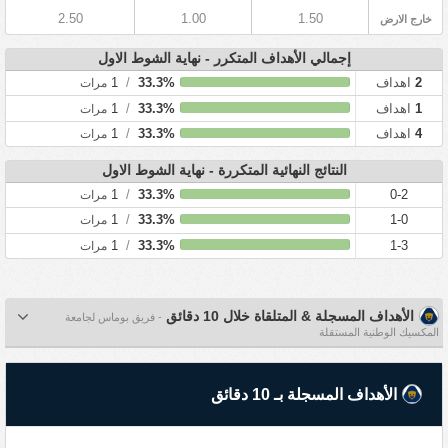
2.50
1.00
1.50
خارج الارض
إجمالي الأهداف المتكرر - نهاية الشوط الاول
2
اهداف
33.3%
/
1
مرات
1
اهداف
33.3%
/
1
مرات
4
اهداف
33.3%
/
1
مرات
النتائج النهائية المتكررة - نهاية الشوط الاول
1
/
33.3%
0-2
مرات
1
/
33.3%
1-0
مرات
1
/
33.3%
1-3
مرات
الأهداف المسجلة & المتلقاة خلال 10 دقائق
- فريق بوماس لجامعة
المكسيك الوطنية المستقلة
الأهداف المسجلة بـ 10 دقائق