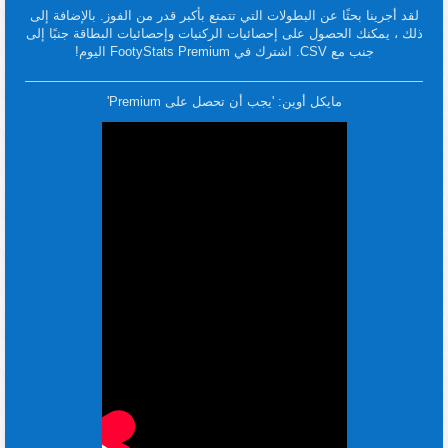
لقد أجرينا بحثًا عن البطولات التي تتمتع بأكبر قدر من الفوز. بالإضافة إلى
ذلك ، يمكنك الحصول على إحصائيات الركنيات وإحصائيات البطاقة جنبًا إلى
جنب مع CSV. اشترك في FootyStats Premium اليوم!
مايكل أوين: 'يجب أن تحصل على Premium'