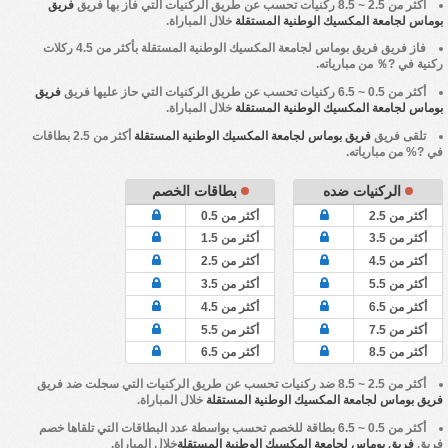
أكثر من 2.5 ~ 8.5 ركنيات تحسب عن طريق الركنيات التي فاز بها فريق
فريق
بوماس لجامعة المكسيك الوطنية المستقلة
خلال المباراة.
فاز فريق
فريق بوماس لجامعة المكسيك الوطنية المستقلة
بأكثر من 4.5 ركلات
ركنية في ?％ من مبارياته.
أكثر من 0.5 ~ 6.5 ركنيات تحسب عن طريق الركنيات التي حاز عليها فريق
فريق
بوماس لجامعة المكسيك الوطنية المستقلة
خلال المباراة.
تلقى فريق
فريق بوماس لجامعة المكسيك الوطنية المستقلة
أكثر من 2.5 بطاقات
في ?% من مبارياته.
الركنيات ضده
بطاقات الخصم
أكثر من 2.5
أكثر من 0.5
أكثر من 3.5
أكثر من 1.5
أكثر من 4.5
أكثر من 2.5
أكثر من 5.5
أكثر من 3.5
أكثر من 6.5
أكثر من 4.5
أكثر من 7.5
أكثر من 5.5
أكثر من 8.5
أكثر من 6.5
أكثر من 2.5 ~ 8.5 ضد ركنيات تحسب عن طريق الركنيات التي سجلت ضد فريق
فريق بوماس لجامعة المكسيك الوطنية المستقلة
خلال المباراة.
أكثر من 0.5 ~ 6.5 بطاقة للخصم تحسب بواسطة عدد البطاقات التي تلقاها خصم
فريق
فريق بوماس لجامعة المكسيك الوطنية المستقلة
خلال المباراة.