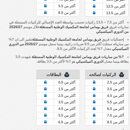
أكثر من 5.5
أكثر من 12.5
أكثر من 6.5
أكثر من 13.5
أكثر من 7.5 ~ 13.5 ركنيات تحسب بواسطة العدد الإجمالي للركنيات المسجلة في
مباريات فريق
فريق بوماس لجامعة المكسيك الوطنية المستقلة
خلال موسم
2026/27
من الدوري الميكسيكي
إحصائيات فريق
فريق بوماس لجامعة المكسيك الوطنية المستقلة
تشير الى ان ?%
من مبارياته سجلت أكثر من 9.5 ضربات ركنية. بينما سجل موسم
2026/27 من الدوري
الميكسيكي
معدل ?% لعدد الركنيات الأكثر من 9.5.
?% من مباريات فريق بوماس لجامعة المكسيك الوطنية المستقلة
شهدت 3.5
بطاقة.بينما معدل
الدوري الميكسيكي
هو ?% لأكثر من 3.5 بطاقة.
الركنيات لصالحه
البطاقات
أكثر من 2.5
أكثر من 0.5
أكثر من 3.5
أكثر من 1.5
أكثر من 4.5
أكثر من 2.5
أكثر من 5.5
أكثر من 3.5
أكثر من 6.5
أكثر من 4.5
أكثر من 7.5
أكثر من 5.5
أكثر من 8.5
أكثر من 6.5