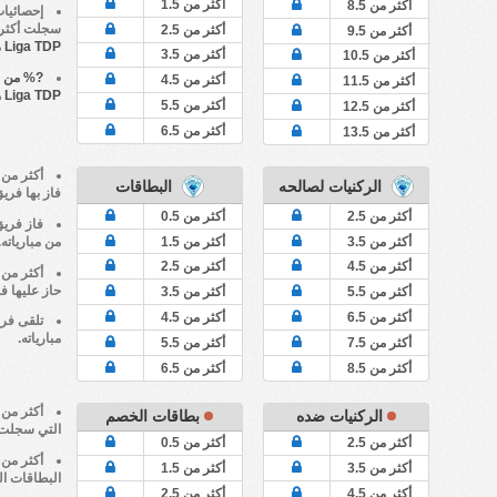
أكثر من 1.5
أكثر من 8.5
إحصائيا
سجلت أكثر من 9.5 ضربات ركنية. بي
أكثر من 2.5
أكثر من 9.5
Liga TDP
م
أكثر من 3.5
أكثر من 10.5
?% من م
أكثر من 4.5
أكثر من 11.5
Liga TDP
هو
أكثر من 5.5
أكثر من 12.5
أكثر من 6.5
أكثر من 13.5
الركنيات لصالحه
البطاقات
فاز بها فري
أكثر من 2.5
أكثر من 0.5
فاز فري
أكثر من 3.5
أكثر من 1.5
من مبارياته.
أكثر من 4.5
أكثر من 2.5
حاز عليها ف
أكثر من 5.5
أكثر من 3.5
أكثر من 6.5
أكثر من 4.5
تلقى فر
مبارياته.
أكثر من 7.5
أكثر من 5.5
أكثر من 8.5
أكثر من 6.5
الركنيات ضده
بطاقات الخصم
التي سجلت
أكثر من 2.5
أكثر من 0.5
أكثر من 3.5
أكثر من 1.5
البطاقات ال
أكثر من 4.5
أكثر من 2.5