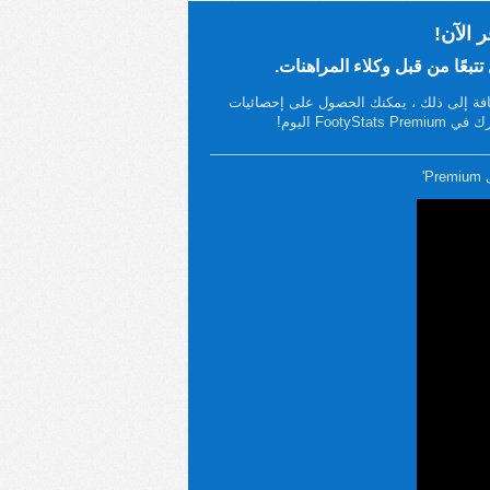
لإضافة إلى ذلك ، يمكنك الحصول على إحصائيات
'