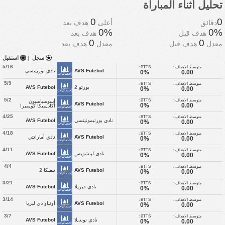
تحليل أثناء المباراة
0
0
دقائق
أعلى
هدف بعد
0%
0%
هدف قبل
هدف بعد
0
0
معدل
هدف قبل
معدل
هدف بعد
سجل
|
استقبل
5/16
متوسط الاهداف :
BTTS :
AVS Futebol
نادي توريينسي
0%
0.00
إحصائيات
5/9
متوسط الاهداف :
BTTS :
بورتو 2
AVS Futebol
0%
0.00
إحصائيات
5/2
متوسط الاهداف :
BTTS :
أسوسياسيون
AVS Futebol
0%
0.00
أكاديميكا كويمبرا
إحصائيات
4/25
متوسط الاهداف :
BTTS :
نادي بورتيمونينسي
AVS Futebol
0%
0.00
إحصائيات
4/18
متوسط الاهداف :
BTTS :
AVS Futebol
نادي أمارانتي
0%
0.00
إحصائيات
4/11
متوسط الاهداف :
BTTS :
نادي ليتشويس
AVS Futebol
0%
0.00
إحصائيات
4/4
متوسط الاهداف :
BTTS :
AVS Futebol
بنفيكا 2
0%
0.00
إحصائيات
3/21
متوسط الاهداف :
BTTS :
نادي فيزيلا
AVS Futebol
0%
0.00
إحصائيات
3/14
متوسط الاهداف :
BTTS :
AVS Futebol
أونياو دي ليريا
0%
0.00
إحصائيات
3/7
متوسط الاهداف :
BTTS :
نادي تونديلا
AVS Futebol
0%
0.00
إحصائيات