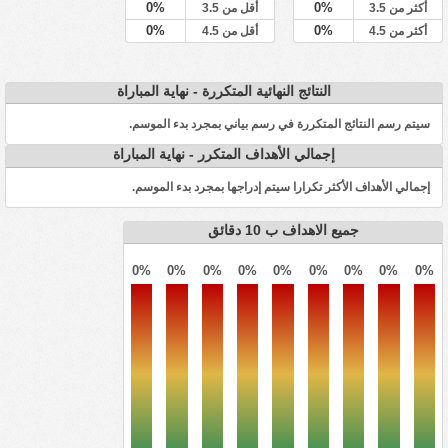
0%
0%
أكثر من 3.5
أقل من 3.5
0%
0%
أكثر من 4.5
أقل من 4.5
النتائج النهائية المتكررة - نهاية المباراة
سيتم رسم النتائج المتكررة في رسم بياني بمجرد بدء الموسم.
إجمالي الأهداف المتكرر - نهاية المباراة
إجمالي الأهداف الأكثر تكرارا سيتم إدراجها بمجرد بدء الموسم.
جميع الاهداف ب 10 دقائق
0%
0%
0%
0%
0%
0%
0%
0%
0%