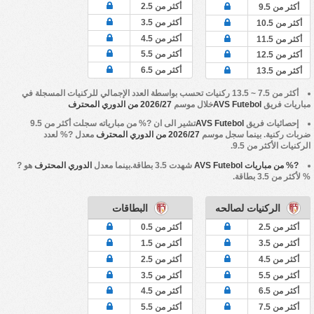
أكثر من 2.5
أكثر من 9.5
أكثر من 3.5
أكثر من 10.5
أكثر من 4.5
أكثر من 11.5
أكثر من 5.5
أكثر من 12.5
أكثر من 6.5
أكثر من 13.5
أكثر من 7.5 ~ 13.5 ركنيات تحسب بواسطة العدد الإجمالي للركنيات المسجلة في
مباريات فريق
AVS Futebol
خلال موسم
2026/27 من الدوري المحترف
إحصائيات فريق
AVS Futebol
تشير الى ان ?% من مبارياته سجلت أكثر من 9.5
ضربات ركنية. بينما سجل موسم
2026/27 من الدوري المحترف
معدل ?% لعدد
الركنيات الأكثر من 9.5.
?% من مباريات AVS Futebol
شهدت 3.5 بطاقة.بينما معدل
الدوري المحترف
هو ?
% لأكثر من 3.5 بطاقة.
الركنيات لصالحه
البطاقات
أكثر من 2.5
أكثر من 0.5
أكثر من 3.5
أكثر من 1.5
أكثر من 4.5
أكثر من 2.5
أكثر من 5.5
أكثر من 3.5
أكثر من 6.5
أكثر من 4.5
أكثر من 7.5
أكثر من 5.5