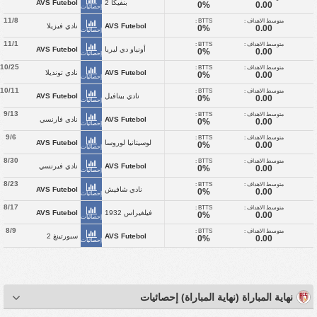
بنفيكا 2
AVS Futebol
0%
0.00
إحصائيات
11/8
متوسط الاهداف :
BTTS :
AVS Futebol
نادي فيزيلا
0%
0.00
إحصائيات
11/1
متوسط الاهداف :
BTTS :
أونياو دي ليريا
AVS Futebol
0%
0.00
إحصائيات
10/25
متوسط الاهداف :
BTTS :
AVS Futebol
نادي تونديلا
0%
0.00
إحصائيات
10/11
متوسط الاهداف :
BTTS :
نادي بينافيل
AVS Futebol
0%
0.00
إحصائيات
9/13
متوسط الاهداف :
BTTS :
AVS Futebol
نادي فارنسي
0%
0.00
إحصائيات
9/6
متوسط الاهداف :
BTTS :
لوسيتانيا لوروسا
AVS Futebol
0%
0.00
إحصائيات
8/30
متوسط الاهداف :
BTTS :
AVS Futebol
نادي فيرنسي
0%
0.00
إحصائيات
8/23
متوسط الاهداف :
BTTS :
نادي شافيش
AVS Futebol
0%
0.00
إحصائيات
8/17
متوسط الاهداف :
BTTS :
فيلغيراس 1932
AVS Futebol
0%
0.00
إحصائيات
8/9
متوسط الاهداف :
BTTS :
AVS Futebol
سبورتينغ 2
0%
0.00
إحصائيات
نهاية المباراة (نهاية المباراة) إحصائيات