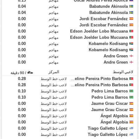
0.15
Óscar Andrés Perea Abonce
مهاجم
0.04
Babatunde Akinsola
مهاجم
0.04
Babatunde Akinsola
مهاجم
0.00
Jordi Escobar Fernández
مهاجم
0.00
Jordi Escobar Fernández
مهاجم
0.00
Edson Joelder Lobo Mucuana
مهاجم
0.00
Edson Joelder Lobo Mucuana
مهاجم
0.00
Kobamelo Kodisang
مهاجم
0.00
Kobamelo Kodisang
مهاجم
0.00
Andre Green
مهاجم
0.00
Andre Green
مهاجم
لاعبي الوسط
المركز
/ 90 دقيقة
0.28
Rafael Avelino Pereira Pinto Barbosa
لاعب خط الوسط
0.28
Rafael Avelino Pereira Pinto Barbosa
لاعب خط الوسط
0.10
Pedro Lima Barros
لاعب خط الوسط
0.10
Pedro Lima Barros
لاعب خط الوسط
0.00
Jaume Grau Ciscar
لاعب خط الوسط
0.00
Jaume Grau Ciscar
لاعب خط الوسط
0.00
Ángel Algobia
لاعب خط الوسط
0.00
Ángel Algobia
لاعب خط الوسط
0.00
Tiago Galletto López
لاعب خط الوسط
0.00
Tiago Galletto López
لاعب خط الوسط