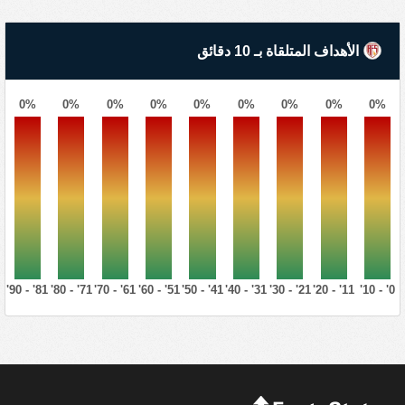
الأهداف المتلقاة بـ 10 دقائق
0%
0%
0%
0%
0%
0%
0%
0%
0%
81' - 90'
71' - 80'
61' - 70'
51' - 60'
41' - 50'
31' - 40'
21' - 30'
11' - 20'
0' - 10'