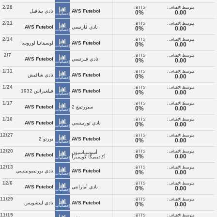
2/28
متوسط الاهداف :
BTTS :
AVS Futebol
نادي بينافيل
0%
0.00
إحصائيات
2/21
متوسط الاهداف :
BTTS :
نادي فارنسي
AVS Futebol
0%
0.00
إحصائيات
2/14
متوسط الاهداف :
BTTS :
AVS Futebol
لوسيتانيا لوروسا
0%
0.00
إحصائيات
2/7
متوسط الاهداف :
BTTS :
نادي فيرنسي
AVS Futebol
0%
0.00
إحصائيات
1/31
متوسط الاهداف :
BTTS :
AVS Futebol
نادي شافيش
0%
0.00
إحصائيات
1/24
متوسط الاهداف :
BTTS :
AVS Futebol
فيلغيراس 1932
0%
0.00
إحصائيات
1/17
متوسط الاهداف :
BTTS :
سبورتينغ 2
AVS Futebol
0%
0.00
إحصائيات
1/10
متوسط الاهداف :
BTTS :
نادي توريينسي
AVS Futebol
0%
0.00
إحصائيات
12/27
متوسط الاهداف :
BTTS :
AVS Futebol
بورتو 2
0%
0.00
إحصائيات
12/20
متوسط الاهداف :
BTTS :
أسوسياسيون
AVS Futebol
0%
0.00
أكاديميكا كويمبرا
إحصائيات
12/13
متوسط الاهداف :
BTTS :
AVS Futebol
نادي بورتيمونينسي
0%
0.00
إحصائيات
12/6
متوسط الاهداف :
BTTS :
نادي أمارانتي
AVS Futebol
0%
0.00
إحصائيات
11/29
متوسط الاهداف :
BTTS :
AVS Futebol
نادي ليتشويس
0%
0.00
إحصائيات
11/15
متوسط الاهداف :
BTTS :