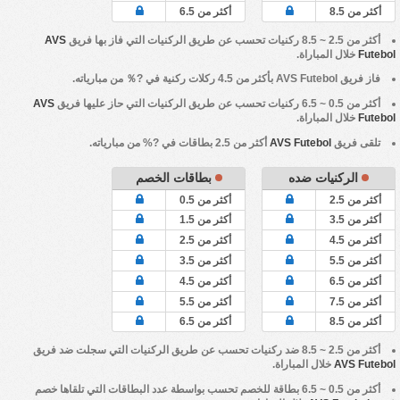
أكثر من 8.5
أكثر من 6.5
أكثر من 2.5 ~ 8.5 ركنيات تحسب عن طريق الركنيات التي فاز بها فريق
AVS
Futebol
خلال المباراة.
فاز فريق
AVS Futebol
بأكثر من 4.5 ركلات ركنية في ?％ من مبارياته.
أكثر من 0.5 ~ 6.5 ركنيات تحسب عن طريق الركنيات التي حاز عليها فريق
AVS
Futebol
خلال المباراة.
تلقى فريق
AVS Futebol
أكثر من 2.5 بطاقات في ?% من مبارياته.
الركنيات ضده
بطاقات الخصم
أكثر من 2.5
أكثر من 0.5
أكثر من 3.5
أكثر من 1.5
أكثر من 4.5
أكثر من 2.5
أكثر من 5.5
أكثر من 3.5
أكثر من 6.5
أكثر من 4.5
أكثر من 7.5
أكثر من 5.5
أكثر من 8.5
أكثر من 6.5
أكثر من 2.5 ~ 8.5 ضد ركنيات تحسب عن طريق الركنيات التي سجلت ضد فريق
AVS Futebol
خلال المباراة.
أكثر من 0.5 ~ 6.5 بطاقة للخصم تحسب بواسطة عدد البطاقات التي تلقاها خصم