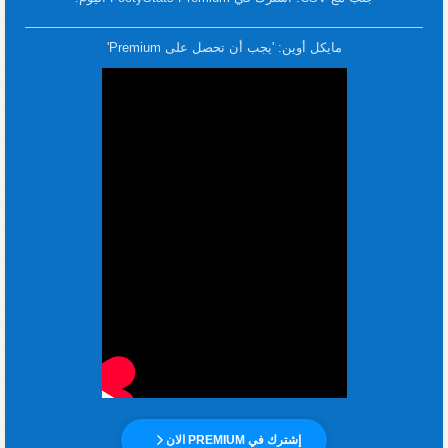
مايكل أوين: 'يجب أن تحصل على Premium'
إشترك في PREMIUM الان