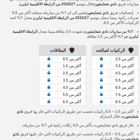
مباريات فريق
نادي شفاينفورت
خلال موسم
2026/27 من الرابطة الاقليمية لبايرن
إحصائيات فريق
نادي شفاينفورت
تشير الى ان ?% من مبارياته سجلت أكثر من 9.5
ضربات ركنية. بينما سجل موسم
2026/27 من الرابطة الاقليمية لبايرن
معدل ?% لعدد
الركنيات الأكثر من 9.5.
?% من مباريات نادي شفاينفورت
شهدت 3.5 بطاقة.بينما معدل
الرابطة الاقليمية
لبايرن
هو ?% لأكثر من 3.5 بطاقة.
الركنيات لصالحه
البطاقات
أكثر من 2.5
أكثر من 0.5
أكثر من 3.5
أكثر من 1.5
أكثر من 4.5
أكثر من 2.5
أكثر من 5.5
أكثر من 3.5
أكثر من 6.5
أكثر من 4.5
أكثر من 7.5
أكثر من 5.5
أكثر من 8.5
أكثر من 6.5
أكثر من 2.5 ~ 8.5 ركنيات تحسب عن طريق الركنيات التي فاز بها فريق
نادي
شفاينفورت
خلال المباراة.
فاز فريق
نادي شفاينفورت
بأكثر من 4.5 ركلات ركنية في ?％ من مبارياته.
أكثر من 0.5 ~ 6.5 ركنيات تحسب عن طريق الركنيات التي حاز عليها فريق
نادي
شفاينفورت
خلال المباراة.