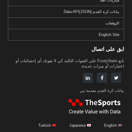
مباريات الغد
بيانات كرة القدم Data API(JSON)
التوقعات
English Site
ابق على اتصال
تابع FootyStats على القنوات التالية كي لا تفوتك أي إحصائيات أو
اختيارات أو ميزات جديدة.
بيانات كرة القدم مقدمة من
Turkish
Japanese
English