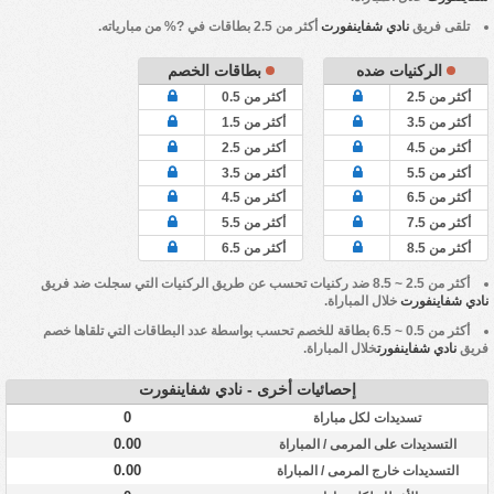
تلقى فريق
نادي شفاينفورت
أكثر من 2.5 بطاقات في ?% من مبارياته.
الركنيات ضده
بطاقات الخصم
أكثر من 2.5
أكثر من 0.5
أكثر من 3.5
أكثر من 1.5
أكثر من 4.5
أكثر من 2.5
أكثر من 5.5
أكثر من 3.5
أكثر من 6.5
أكثر من 4.5
أكثر من 7.5
أكثر من 5.5
أكثر من 8.5
أكثر من 6.5
أكثر من 2.5 ~ 8.5 ضد ركنيات تحسب عن طريق الركنيات التي سجلت ضد فريق
نادي شفاينفورت
خلال المباراة.
أكثر من 0.5 ~ 6.5 بطاقة للخصم تحسب بواسطة عدد البطاقات التي تلقاها خصم
فريق
نادي شفاينفورت
خلال المباراة.
إحصائيات أخرى - نادي شفاينفورت
0
تسديدات لكل مباراة
0.00
التسديدات على المرمى / المباراة
0.00
التسديدات خارج المرمى / المباراة