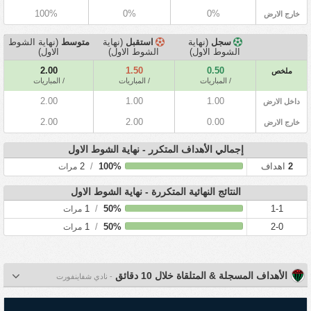
100%
0%
0%
خارج الارض
سجل
(نهاية
استقبل
(نهاية
متوسط
(نهاية الشوط
الشوط الاول)
الشوط الاول)
الاول)
2.00
1.50
0.50
ملخص
/ المباريات
/ المباريات
/ المباريات
2.00
1.00
1.00
داخل الارض
2.00
2.00
0.00
خارج الارض
إجمالي الأهداف المتكرر - نهاية الشوط الاول
2
اهداف
100%
/
2
مرات
النتائج النهائية المتكررة - نهاية الشوط الاول
1
/
50%
1-1
مرات
1
/
50%
2-0
مرات
الأهداف المسجلة & المتلقاة خلال 10 دقائق
- نادي شفاينفورت