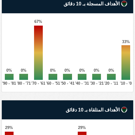
الأهداف المسجلة بـ 10 دقائق
67%
33%
0%
0%
0%
0%
0%
0%
0%
81' - 90'
71' - 80'
61' - 70'
51' - 60'
41' - 50'
31' - 40'
21' - 30'
11' - 20'
0' - 10'
الأهداف المتلقاة بـ 10 دقائق
29%
29%