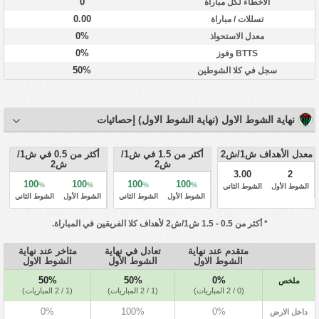
0
الأخطاء لكل مباراة
0.00
تسللات / مباراة
0%
معدل الاستحواذ
0%
BTTS وفوز
50%
سجل في كلا الشوطين
نهاية الشوط الاول (نهاية الشوط الاول) إحصائيات
معدل الأهداف ش1/ش2
أكثر من 1.5 في ش1/
أكثر من 0.5 في ش1/
ش2
ش2
3.00
2
100
100
100
100
%
%
%
%
الشوط الأول
الشوط الثاني
الشوط الأول
الشوط الثاني
الشوط الأول
الشوط الثاني
* أكثر من 0.5 - 1.5 ش1/ش2 لأهداف كلا الفريقين في المباراة.
متقدم عند نهاية
تعادل في نهاية
متاخر عند نهاية
الشوط الاول
الشوط الأول
الشوط الاول
50%
50%
0%
ملخص
(0 / 2 المباريات)
(1 / 2 المباريات)
(1 / 2 المباريات)
0%
100%
0%
داخل الارض