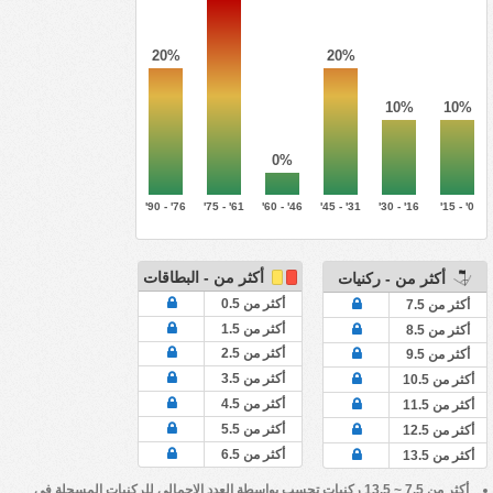
20%
20%
10%
10%
0%
76' - 90'
61' - 75'
46' - 60'
31' - 45'
16' - 30'
0' - 15'
أكثر من - البطاقات
أكثر من - ركنيات
أكثر من 0.5
أكثر من 7.5
أكثر من 1.5
أكثر من 8.5
أكثر من 2.5
أكثر من 9.5
أكثر من 3.5
أكثر من 10.5
أكثر من 4.5
أكثر من 11.5
أكثر من 5.5
أكثر من 12.5
أكثر من 6.5
أكثر من 13.5
أكثر من 7.5 ~ 13.5 ركنيات تحسب بواسطة العدد الإجمالي للركنيات المسجلة في