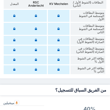
البطاقات (الشوط الأول /
RSC
KV Mechelen
المعدل
الثاني)
Anderlecht
متوسط البطاقات
المستلمة في الشوط
الأول
متوسط البطاقات
المستلمة في الشوط
الثاني
متوسط البطاقات في
المباراة (الشوط الأول)
متوسط البطاقات في
المباراة (الشوط الثاني)
‏بطاقة اكثر في الشوط
الأول %
‏بطاقة اكثر في الشوط
‏الثاني %
من الفريق السباق للتسجيل؟
ميشيلين
40%