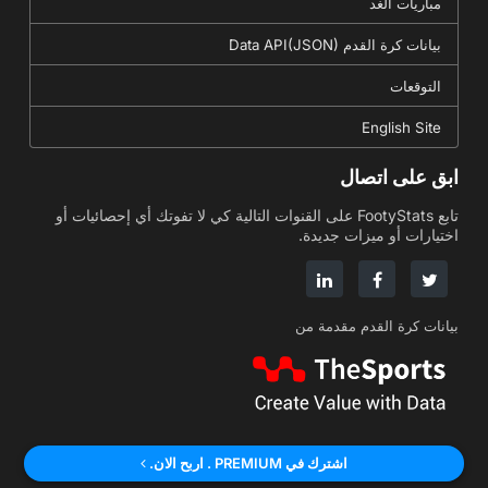
مباريات الغد
بيانات كرة القدم Data API(JSON)
التوقعات
English Site
ابق على اتصال
تابع FootyStats على القنوات التالية كي لا تفوتك أي إحصائيات أو
اختيارات أو ميزات جديدة.
بيانات كرة القدم مقدمة من
Turkish
Japanese
English
اشترك في PREMIUM . اربح الان.