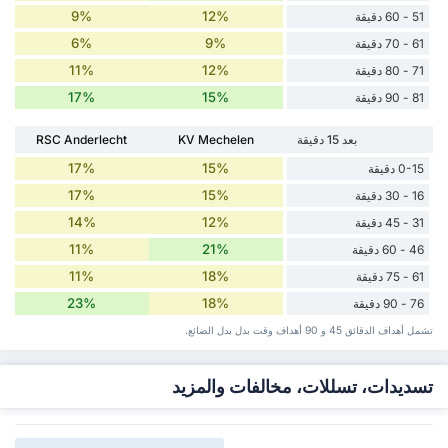
9%
12%
51 - 60 دقيقة
6%
9%
61 - 70 دقيقة
11%
12%
71 - 80 دقيقة
17%
15%
81 - 90 دقيقة
بعد 15 دقيقة
KV Mechelen
RSC Anderlecht
17%
15%
0-15 دقيقة
17%
15%
16 - 30 دقيقة
14%
12%
31 - 45 دقيقة
11%
21%
46 - 60 دقيقة
11%
18%
61 - 75 دقيقة
23%
18%
76 - 90 دقيقة
تشمل أهداف الدقائق 45 و 90 أهداف وقت ‏بدل ‏بدل الضائع.
تسديدات، تسللات، مخالفات والمزيد