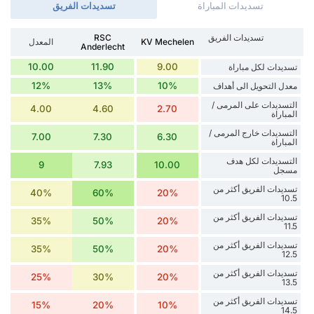
تسديدات المباراة
تسديدات الفريق
تسديدات الفريق
RSC
KV Mechelen
المعدل
Anderlecht
10.00
11.90
9.00
تسديدات لكل مباراة
12%
13%
10%
معدل التحويل الى أهداف
التسديدات على المرمى /
4.00
4.60
2.70
المباراة
التسديدات خارج المرمى /
7.00
7.30
6.30
المباراة
التسديدات لكل هدف
9
7.93
10.00
مسجل
تسديدات الفريق أكثر من
40%
60%
20%
10.5
تسديدات الفريق أكثر من
35%
50%
20%
11.5
تسديدات الفريق أكثر من
35%
50%
20%
12.5
تسديدات الفريق أكثر من
25%
30%
20%
13.5
تسديدات الفريق أكثر من
15%
20%
10%
14.5