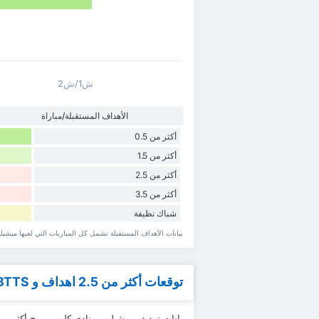
ش1/ش2
الأهداف المستقبلة/مباراة
أكثر من 0.5
أكثر من 1.5
أكثر من 2.5
أكثر من 3.5
شباك نظيفة
بيانات الأهداف المستقبلة تشمل كل المباريات التي لعبها ميشيل
توقعات أكثر من 2.5 اهداف و BTTS
يانات تهديف ميشيلين و نادي كلوب بروج أكثر من 0.5 ~ 4.5 اهداف و TTS