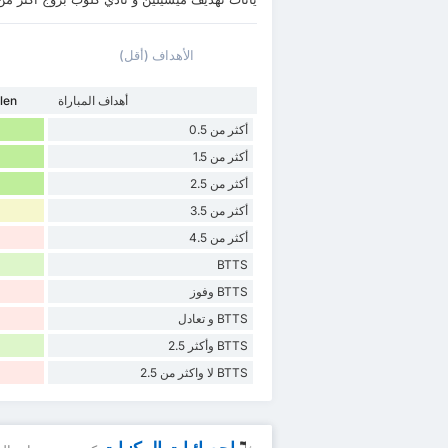
الأهداف (أقل)
أهداف المباراة
len
أكثر من 0.5
أكثر من 1.5
أكثر من 2.5
أكثر من 3.5
أكثر من 4.5
BTTS
BTTS وفوز
BTTS و تعادل
BTTS وأكثر 2.5
BTTS لا واكثر من 2.5