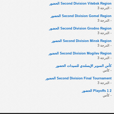
Second Division Vitebsk Region الحضور
- الدرجة 3
Second Division Gomel Region الحضور
- الدرجة 3
Second Division Grodno Region الحضور
- الدرجة 3
Second Division Minsk Region الحضور
- الدرجة 3
Second Division Mogilev Region الحضور
- الدرجة 3
كأس السوبر الإيسلندي للسيدات الحضور
- كأس
Second Division Final Tournament الحضور
- الدرجة 3
Playoffs 1 2 الحضور
- كأس