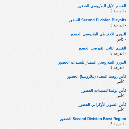
القسم الأول البلاروسي الحضور
- الدرجة 2
Second Division Playoffs الحضور
- الدرجة 3
الدوري الاحتياطي البلاروسي الحضور
- كأس
القسم الثاني القبرصي الحضور
- الدرجة 3
الدوري البيلاروسي الممتاز للسيدات الحضور
- الدرجة 1
كأس روسيا البيضاء (بيلاروسيا) الحضور
- كأس
كأس بولندا للسيدات الحضور
- كأس
كأس السوبر الأوكراني الحضور
- كأس
Second Division Brest Region الحضور
- الدرجة 3