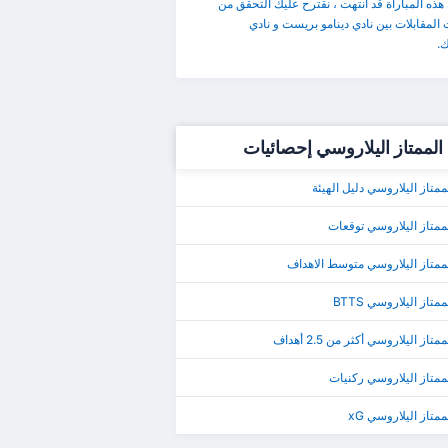
 هذه المباراة قد انتهت ، نقترح عليك التحقق من
المقابلات بين نادي دينامو بريست و نادي
.
الممتاز اليلاروسي إحصائيات
ممتاز اليلاروسي دليل الهيئة
ممتاز اليلاروسي توقعات
ممتاز اليلاروسي متوسط الاهداف
متاز اليلاروسي BTTS
تاز اليلاروسي أكثر من 2.5 أهداف
ممتاز اليلاروسي ركنيات
متاز اليلاروسي xG