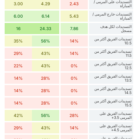
التسديدات على المرمى /
3.00
4.29
2.43
المباراة
التسديدات خارج المرمى /
6.00
6.14
5.43
المباراة
التسديدات لكل هدف
16
24.33
7.86
مسجل
تسديدات الفريق أكثر من
35%
56%
14%
10.5
تسديدات الفريق أكثر من
29%
43%
14%
11.5
تسديدات الفريق أكثر من
22%
43%
0%
12.5
تسديدات الفريق أكثر من
14%
28%
0%
13.5
تسديدات الفريق أكثر من
14%
28%
0%
14.5
تسديدات الفريق أكثر من
14%
28%
0%
15.5
تسديدات الفريق على
42%
56%
28%
المرمى 3.5+
تسديدات الفريق على
29%
43%
14%
المرمى 4.5+
تسديدات الفريق على