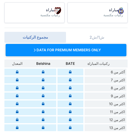
/مباراة
/مباراة
ركنيات مكتسبة
ركنيات مكتسبة
ش1/ش2
مجموع الركنيات
DATA FOR PREMIUM MEMBERS ONLY
ركنيات المباراة
BATE
Belshina
المعدل
أكثر من 6
اكثر من 7
اكثر من 8
اكثر من 9
اكثر من 10
اكثر من 11
اكثر من 12
اكثر من 13