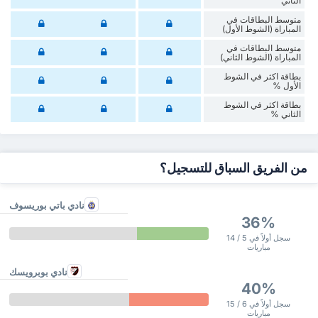
الثاني
متوسط البطاقات في
المباراة (الشوط الأول)
متوسط البطاقات في
المباراة (الشوط الثاني)
‏بطاقة اكثر في الشوط
الأول %
‏بطاقة اكثر في الشوط
‏الثاني %
من الفريق السباق للتسجيل؟
نادي باتي بوريسوف
36%
سجل أولاً في 5 / 14
مباريات
نادي بوبرويسك
40%
سجل أولاً في 6 / 15
مباريات