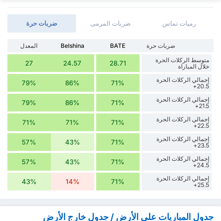
رميات تماس
ضربات المرمى
‏ضربات حرة
‏ضربات حرة
BATE
Belshina
المعدل
متوسط الركلات الحرة
27
24.57
28.71
خلال المباراة
إجمالي الركلات الحرة
79%
86%
71%
20.5+
إجمالي الركلات الحرة
79%
86%
71%
21.5+
إجمالي الركلات الحرة
71%
71%
71%
22.5+
إجمالي الركلات الحرة
57%
43%
71%
23.5+
إجمالي الركلات الحرة
57%
43%
71%
24.5+
إجمالي الركلات الحرة
43%
14%
71%
25.5+
جدول المباريات على الأرض / جدول خارج الأرض