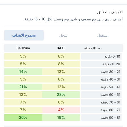
الأهداف بالدقائق
أهداف نادي باتي بوريسوف و نادي بوبرويسك ‏لكل 10 و 15 دقيقة.
استقبل
سجل
مجموع الاهداف
بعد 10 دقيقة
BATE
Belshina
5%
8%
0-10 دقائق
5%
8%
11-20 دقيقة
14%
12%
21 - 30 دقيقة
5%
8%
31 - 40 دقيقة
21%
12%
41 - 50 دقيقة
12%
23%
51 - 60 دقيقة
7%
8%
61 - 70 دقيقة
7%
4%
71 - 80 دقيقة
26%
19%
81 - 90 دقيقة